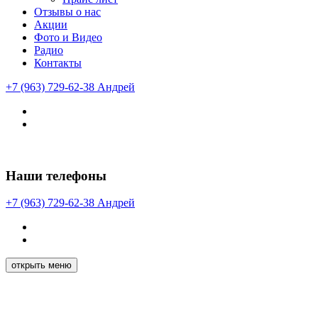
Отзывы о нас
Акции
Фото и Видео
Радио
Контакты
+7 (963) 729-62-38
Андрей
Наши телефоны
+7 (963) 729-62-38
Андрей
открыть меню