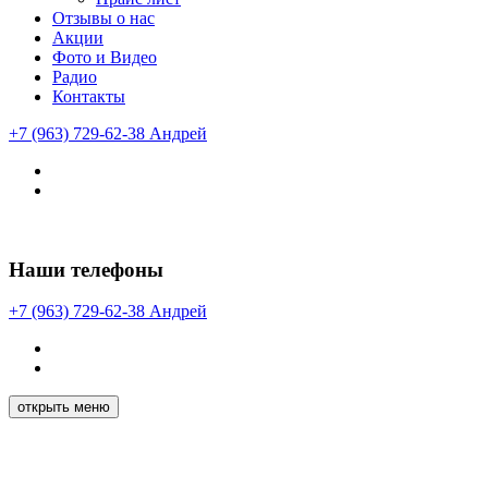
Отзывы о нас
Акции
Фото и Видео
Радио
Контакты
+7 (963) 729-62-38
Андрей
Наши телефоны
+7 (963) 729-62-38
Андрей
открыть меню